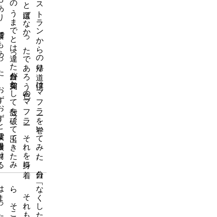
の
で
け
た
と
て