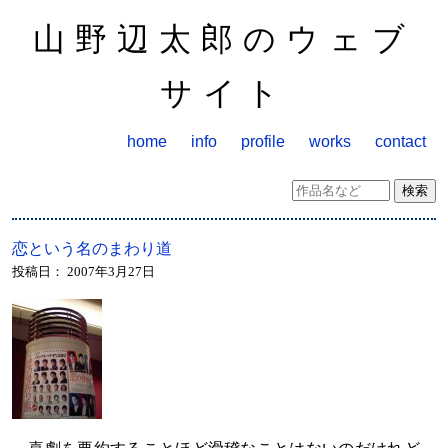
山野辺太郎のウェブ
サイト
home
info
profile
works
contact
恋という名のまわり道
投稿日：
2007年3月27日