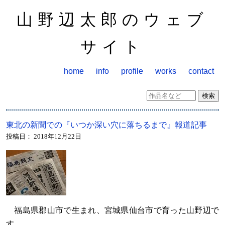
山野辺太郎のウェブ
サイト
home
info
profile
works
contact
東北の新聞での『いつか深い穴に落ちるまで』報道記事
投稿日：
2018年12月22日
福島県郡山市で生まれ、宮城県仙台市で育った山野辺で
す。